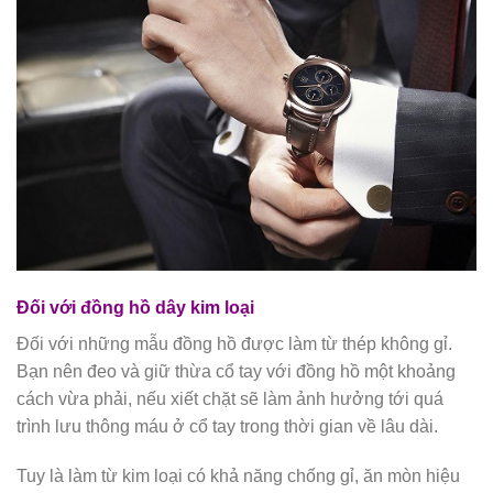
Đối với đồng hồ dây kim loại
Đối với những mẫu đồng hồ được làm từ thép không gỉ.
Bạn nên đeo và giữ thừa cổ tay với đồng hồ một khoảng
cách vừa phải, nếu xiết chặt sẽ làm ảnh hưởng tới quá
trình lưu thông máu ở cổ tay trong thời gian về lâu dài.
Tuy là làm từ kim loại có khả năng chống gỉ, ăn mòn hiệu