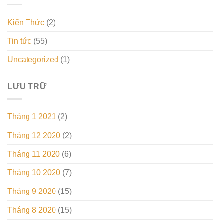
Kiến Thức
(2)
Tin tức
(55)
Uncategorized
(1)
LƯU TRỮ
Tháng 1 2021
(2)
Tháng 12 2020
(2)
Tháng 11 2020
(6)
Tháng 10 2020
(7)
Tháng 9 2020
(15)
Tháng 8 2020
(15)