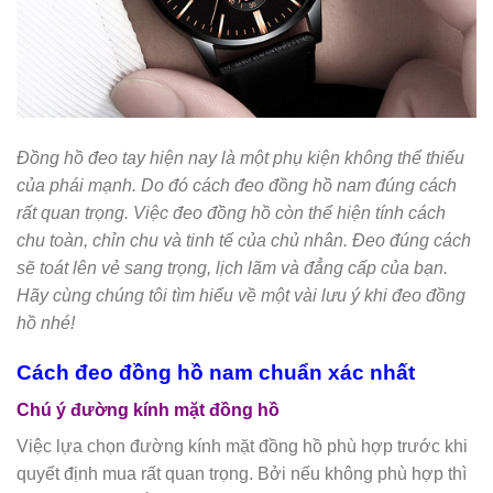
Đồng hồ đeo tay hiện nay là một phụ kiện không thể thiếu
của phái mạnh. Do đó cách đeo đồng hồ nam đúng cách
rất quan trọng. Việc đeo đồng hồ còn thể hiện tính cách
chu toàn, chỉn chu và tinh tế của chủ nhân. Đeo đúng cách
sẽ toát lên vẻ sang trọng, lịch lãm và đẳng cấp của bạn.
Hãy cùng chúng tôi tìm hiểu về một vài lưu ý khi đeo đồng
hồ nhé!
Cách đeo đồng hồ nam chuẩn xác nhất
Chú ý đường kính mặt đồng hồ
Việc lựa chọn đường kính mặt đồng hồ phù hợp trước khi
quyết định mua rất quan trọng. Bởi nếu không phù hợp thì