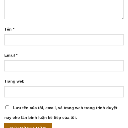
Tên
*
Email
*
Trang web
Lưu tên của tôi, email, và trang web trong trình duyệt
này cho lần bình luận kế tiếp của tôi.