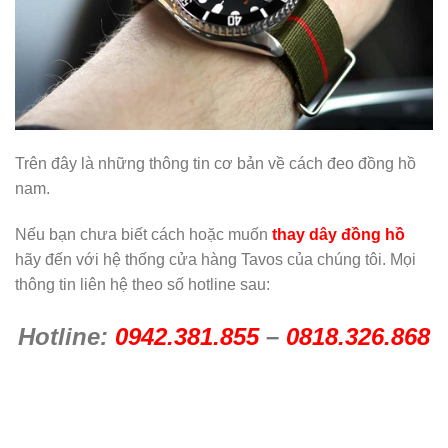
Trên đây là những thông tin cơ bản về cách đeo đồng hồ
nam.
Nếu bạn chưa biết cách hoặc muốn
thay dây đồng hồ
hãy đến với hệ thống cửa hàng Tavos của chúng tôi. Mọi
thông tin liên hệ theo số hotline sau:
Hotline:
0942.381.855
–
0818.326.868