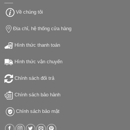
Về chúng tôi
Địa chỉ, hệ thống cửa hàng
Hình thức thanh toán
Hình thức vận chuyển
Chính sách đổi trả
Chính sách bảo hành
Chính sách bảo mật